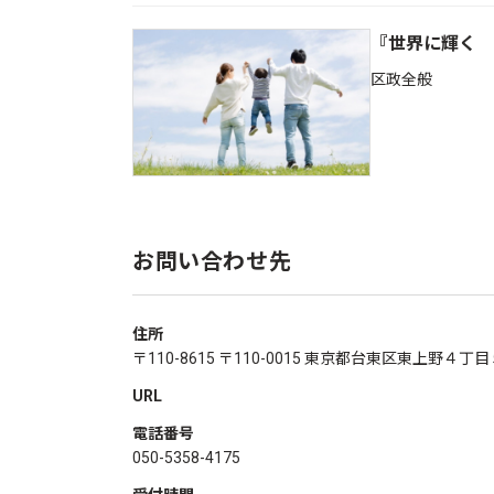
『世界に輝く 
区政全般
お問い合わせ先
住所
〒110-8615 〒110-0015 東京都台東区東上野４丁
URL
電話番号
050-5358-4175