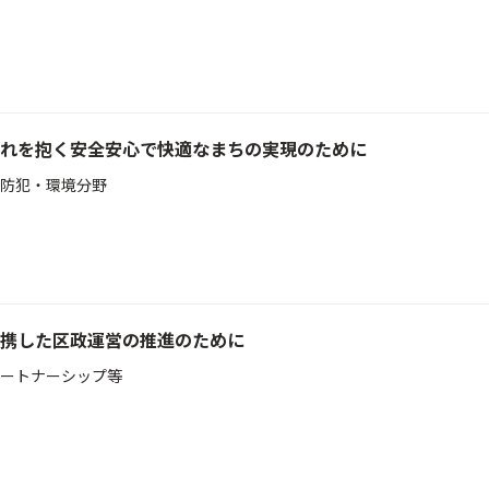
れを抱く安全安心で快適なまちの実現のために
防犯・環境分野
携した区政運営の推進のために
ートナーシップ等