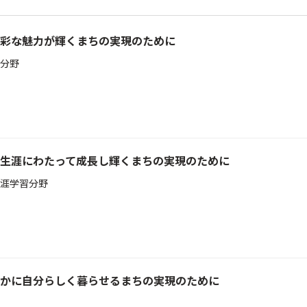
彩な魅力が輝くまちの実現のために
分野
生涯にわたって成長し輝くまちの実現のために
涯学習分野
かに自分らしく暮らせるまちの実現のために