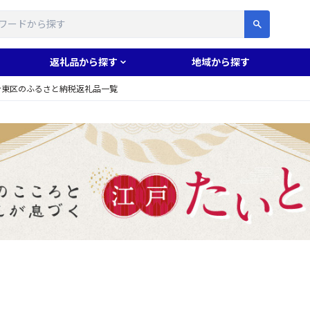
す
返礼品から探す
地域から探す
台東区のふるさと納税返礼品一覧