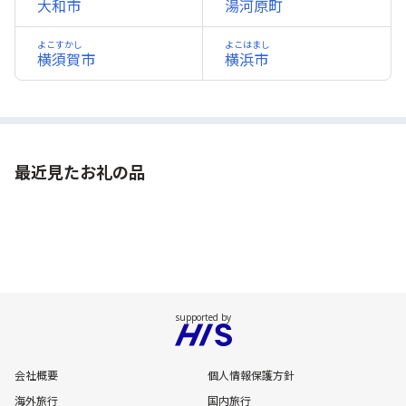
大和市
湯河原町
よこすかし
よこはまし
横須賀市
横浜市
最近見たお礼の品
会社概要
個人情報保護方針
海外旅行
国内旅行