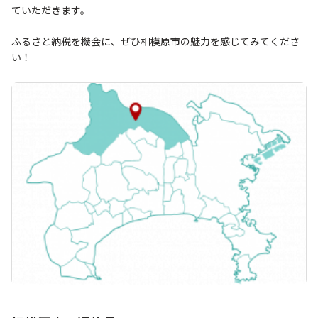
ていただきます。
ふるさと納税を機会に、ぜひ相模原市の魅力を感じてみてくださ
い！