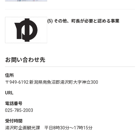
(5) その他、町長が必要と認める事業
お問い合わせ先
住所
〒949-6192 新潟県南魚沼郡湯沢町大字神立300
URL
電話番号
025-785-2003
受付時間
湯沢町企画観光課 平日8時30分～17時15分