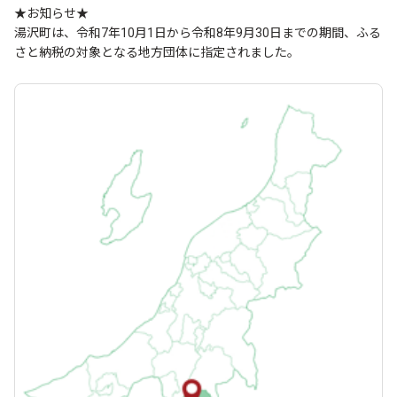
★お知らせ★
湯沢町は、令和7年10月1日から令和8年9月30日までの期間、ふる
さと納税の対象となる地方団体に指定されました。