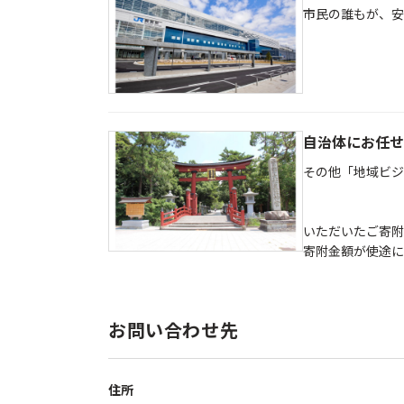
市民の誰もが、安
自治体にお任せ
その他「地域ビジ
いただいたご寄附
寄附金額が使途に
お問い合わせ先
住所