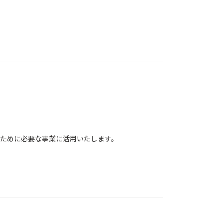
ために必要な事業に活用いたします。