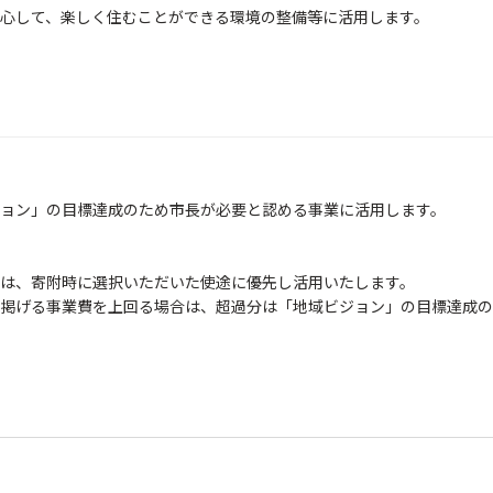
心して、楽しく住むことができる環境の整備等に活用します。
ョン」の目標達成のため市長が必要と認める事業に活用します。
は、寄附時に選択いただいた使途に優先し活用いたします。
掲げる事業費を上回る場合は、超過分は「地域ビジョン」の目標達成の