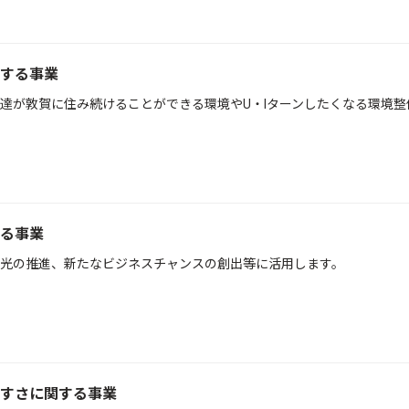
する事業
達が敦賀に住み続けることができる環境やU・Iターンしたくなる環境整
る事業
光の推進、新たなビジネスチャンスの創出等に活用します。
すさに関する事業