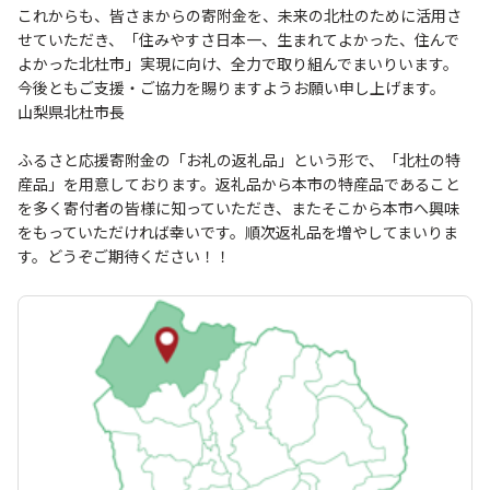
これからも、皆さまからの寄附金を、未来の北杜のために活用さ
せていただき、「住みやすさ日本一、生まれてよかった、住んで
よかった北杜市」実現に向け、全力で取り組んでまいりいます。
今後ともご支援・ご協力を賜りますようお願い申し上げます。
山梨県北杜市長
ふるさと応援寄附金の「お礼の返礼品」という形で、「北杜の特
産品」を用意しております。返礼品から本市の特産品であること
を多く寄付者の皆様に知っていただき、またそこから本市へ興味
をもっていただければ幸いです。順次返礼品を増やしてまいりま
す。どうぞご期待ください！！