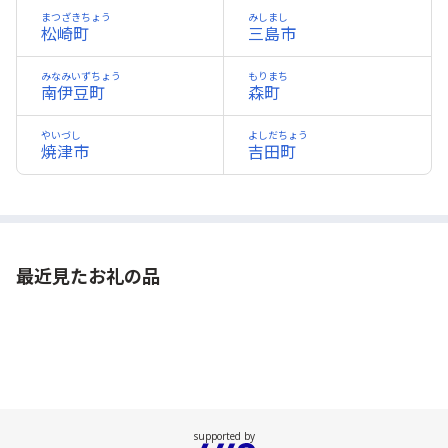
まつざきちょう
みしまし
松崎町
三島市
みなみいずちょう
もりまち
南伊豆町
森町
やいづし
よしだちょう
焼津市
吉田町
最近見たお礼の品