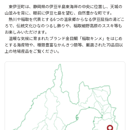
東伊豆町は、静岡県の伊豆半島東海岸の中央に位置し、天城の
山並みを背に、眼前に伊豆七島を望む、自然豊かな町です。
熱川や稲取を代表とする6つの温泉郷からなる伊豆屈指の湯どこ
ろで、伝統文化ひなのつるし飾りや、稲取細野高原のススキ等も
お楽しみいただけます。
温暖な気候に育まれたブランド金目鯛「稲取キンメ」をはじめ
とする海産物や、種類豊富なかんきつ類等、厳選された70品目以
上の地場産品をご覧ください。