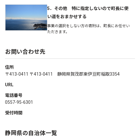
5．その他 特に指定しないので町長に使
い道をおまかせする
事業の選択をしない方の寄附は、町長にお任せい
ただきます。
お問い合わせ先
住所
〒413-0411 〒413-0411 静岡県賀茂郡東伊豆町稲取3354
URL
電話番号
0557-95-6301
受付時間
静岡県の自治体一覧