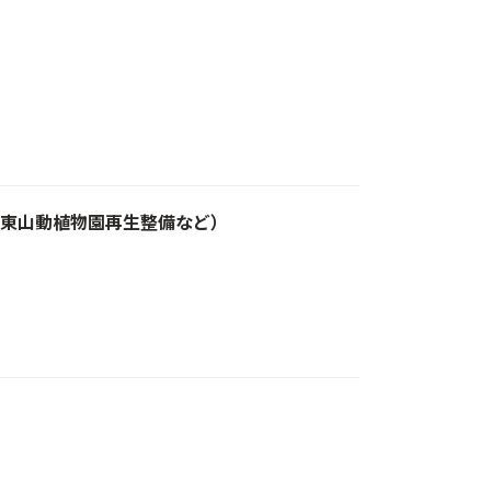
東山動植物園再生整備など）