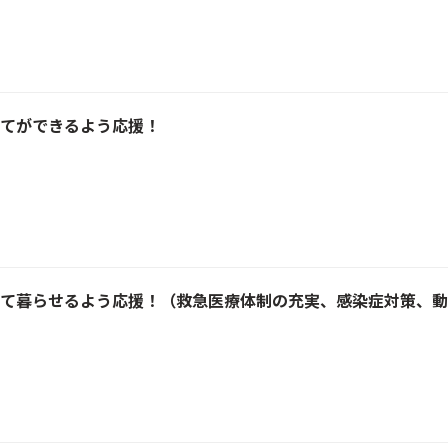
てができるよう応援！
て暮らせるよう応援！（救急医療体制の充実、感染症対策、動