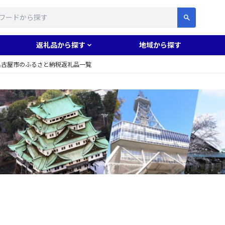
す
返礼品から探す
地域から探す
名古屋市のふるさと納税返礼品一覧