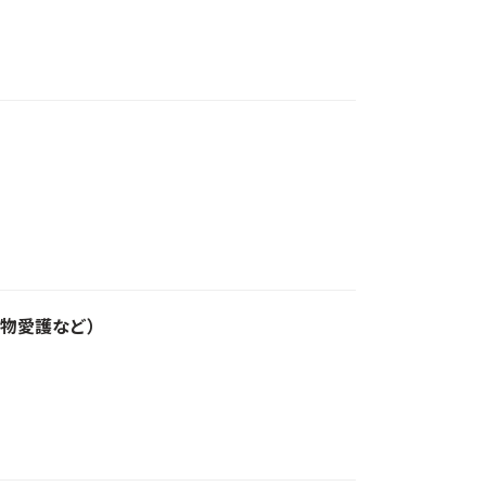
物愛護など）