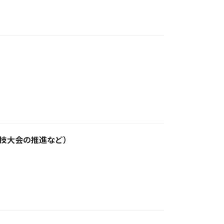
技大会の推進など）