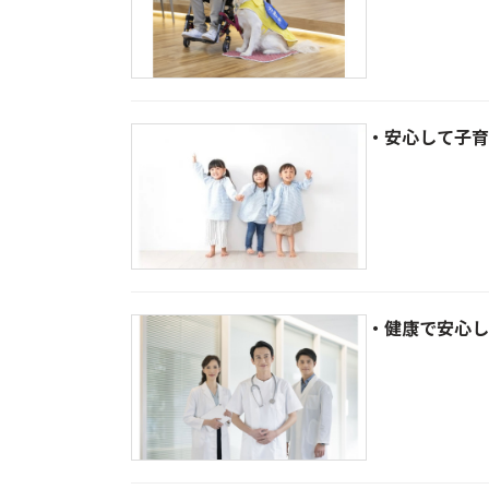
・安心して子育
・健康で安心し