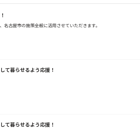
！
、名古屋市の施策全般に活用させていただきます。
して暮らせるよう応援！
して暮らせるよう応援！