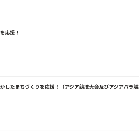
を応援！
かしたまちづくりを応援！（アジア競技大会及びアジアパラ競