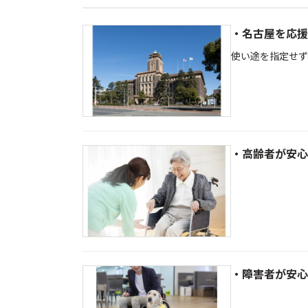
・名古屋を応援
使い途を指定せず
・高齢者が安心
・障害者が安心