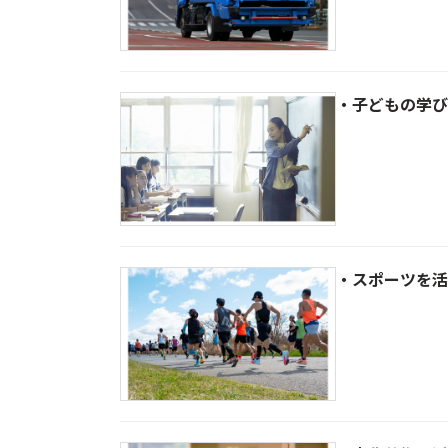
・子どもの学び
・スポーツを活