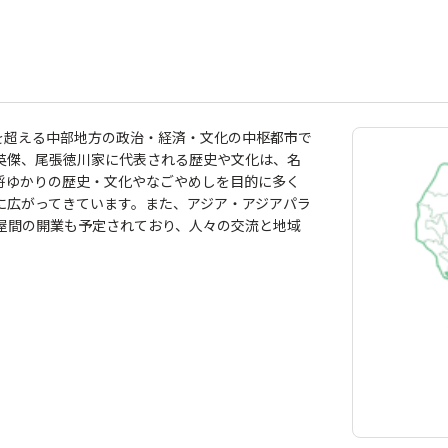
を超える中部地方の政治・経済・文化の中枢都市で
英傑、尾張徳川家に代表される歴史や文化は、名
将ゆかりの歴史・文化やなごやめしを目的に多く
に広がってきています。また、アジア・アジアパラ
屋間の開業も予定されており、人々の交流と地域