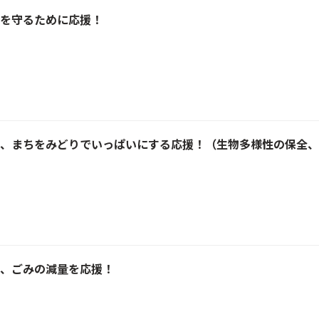
を守るために応援！
、まちをみどりでいっぱいにする応援！（生物多様性の保全、
、ごみの減量を応援！