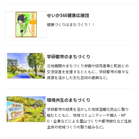
せいか365健康応援団
健康づくりはまちづくり！！
学研都市のまちづくり
立地機関のまちづくり参画や研究者等と町民との
交流促進を支援するとともに、学研都市の様々な
資源を活かした文化芸術の振興など。
環境共生のまちづくり
学研都市の成果を活かした地球温暖化防止に取り
組むとともに、地域コミュニティーや個人・NP
O・企業などによる里山づくりや都市緑化など住民
主体の地域づくりの取り組みなど。