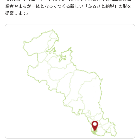
業者やまちが一体となってつくる新しい「ふるさと納税」の形を
提案します。