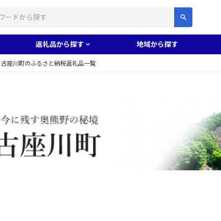
す
返礼品から探す
地域から探す
古座川町のふるさと納税返礼品一覧