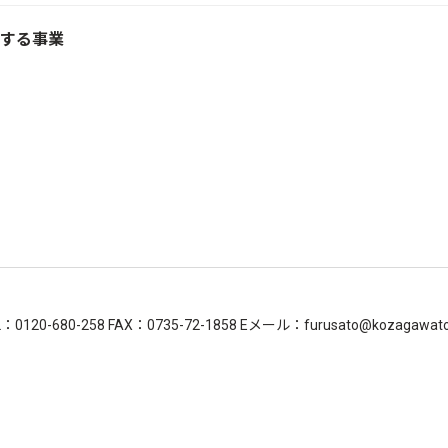
する事業
680-258 FAX：0735-72-1858 Eメール：furusato@kozagawato