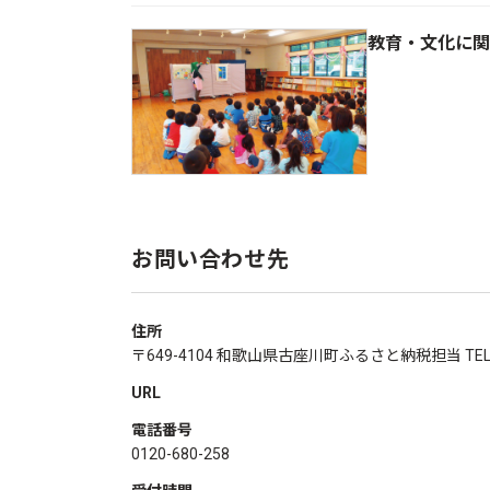
教育・文化に関
お問い合わせ先
住所
〒649-4104 和歌山県古座川町ふるさと納税担当 TEL：0120-
URL
電話番号
0120-680-258