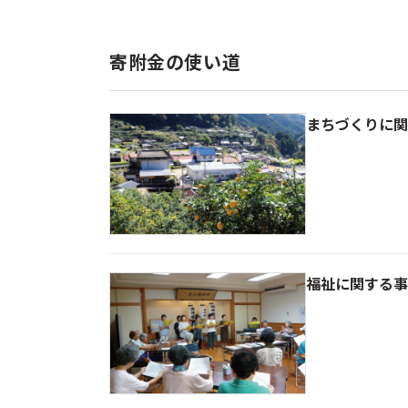
寄附金の使い道
まちづくりに関
福祉に関する事