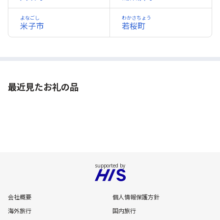
よなごし
わかさちょう
米子市
若桜町
最近見たお礼の品
会社概要
個人情報保護方針
海外旅行
国内旅行