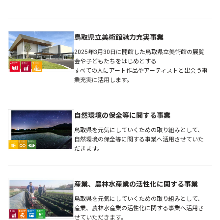
鳥取県立美術館魅力充実事業
2025年3月30日に開館した鳥取県立美術館の展覧
会や子どもたちをはじめとする
すべての人にアート作品やアーティストと出会う事
業充実に活用します。
自然環境の保全等に関する事業
鳥取県を元気にしていくための取り組みとして、
自然環境の保全等に関する事業へ活用させていた
だきます。
産業、農林水産業の活性化に関する事業
鳥取県を元気にしていくための取り組みとして、
産業、農林水産業の活性化に関する事業へ活用さ
せていただきます。