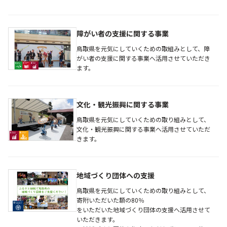
障がい者の支援に関する事業
鳥取県を元気にしていくための取組みとして、障
がい者の支援に関する事業へ活用させていただき
ます。
文化・観光振興に関する事業
鳥取県を元気にしていくための取り組みとして、
文化・観光振興に関する事業へ活用させていただ
きます。
地域づくり団体への支援
鳥取県を元気にしていくための取り組みとして、
寄附いただいた額の80％
をいただいた地域づくり団体の支援へ活用させて
いただきます。