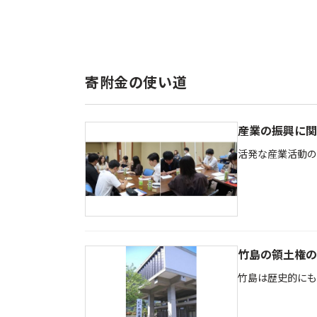
寄附金の使い道
産業の振興に関
活発な産業活動の
竹島の領土権の
竹島は歴史的にも