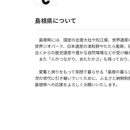
島根県について
島根県には、国宝の出雲大社や松江城、世界遺産
世界ジオパーク、日本遺産の津和野やたたら製鉄、
古くからの歴史遺産や豊かな自然環境などが受け継
また「人のつながり、あたたかさ」も残っており、
愛着と誇りをもって笑顔で暮らせる「島根の暮ら
次の世代に引き継いでいくために、ふるさと納税制
島根県への応援をよろしくお願いいたします。