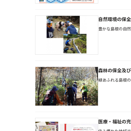
自然環境の保全
豊かな島根の自然
森林の保全及び
緑あふれる島根の
医療・福祉の充