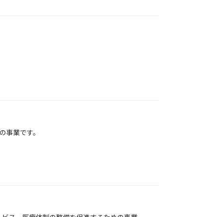
の事業です。