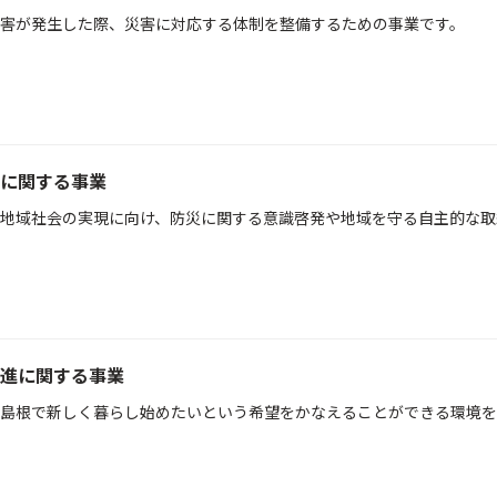
害が発生した際、災害に対応する体制を整備するための事業です。
に関する事業
地域社会の実現に向け、防災に関する意識啓発や地域を守る自主的な取
進に関する事業
島根で新しく暮らし始めたいという希望をかなえることができる環境を