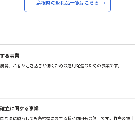
島根県の返礼品一覧はこちら
する事業
展開、若者が活き活きと働くための雇用促進のための事業です。
確立に関する事業
国際法に照らしても島根県に属する我が国固有の領土です。竹島の領土