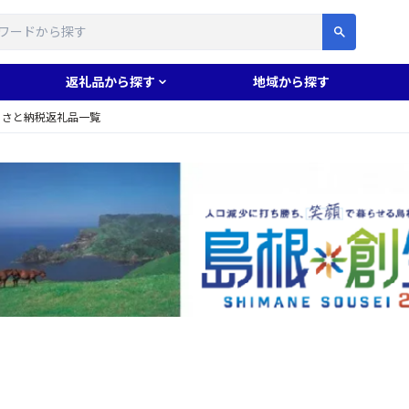
す
返礼品から探す
地域から探す
るさと納税返礼品一覧