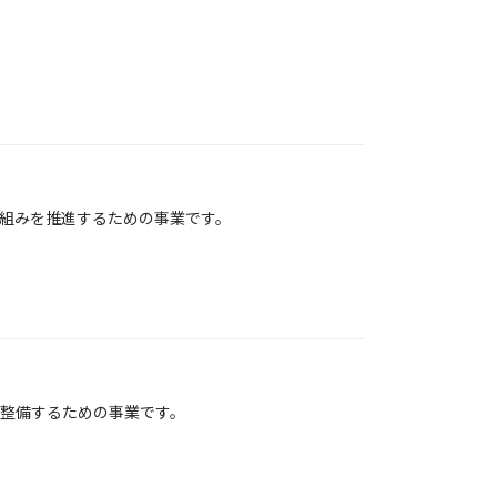
組みを推進するための事業です。
整備するための事業です。