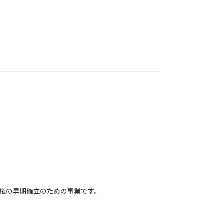
権の早期確立のための事業です。