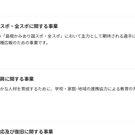
スポ・全スポに関する事業
定の「島根かみあり国スポ・全スポ」において主力として期待される選手
種広報のための事業です。
興に関する事業
かな人材を育成するために、学校・家庭･地域の連携協力による教育の
応及び復旧に関する事業