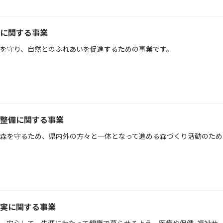
に関する事業
を守り、自然とのふれあいを促進するための事業です。
整備に関する事業
森を守るため、県内外の方々と一体となって進める森づくり活動のため
実に関する事業