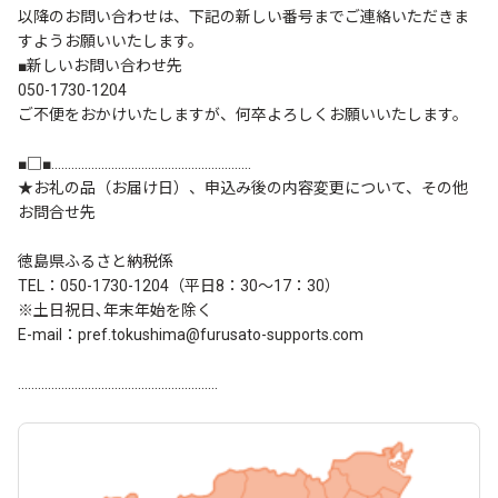
以降のお問い合わせは、下記の新しい番号までご連絡いただきま
すようお願いいたします。
■新しいお問い合わせ先
050-1730-1204
ご不便をおかけいたしますが、何卒よろしくお願いいたします。
■□■……………………………………………………
★お礼の品（お届け日）、申込み後の内容変更について、その他
お問合せ先
徳島県ふるさと納税係
TEL：050-1730-1204（平日8：30～17：30）
※土日祝日､年末年始を除く
E-mail：pref.tokushima@furusato-supports.com
……………………………………………………