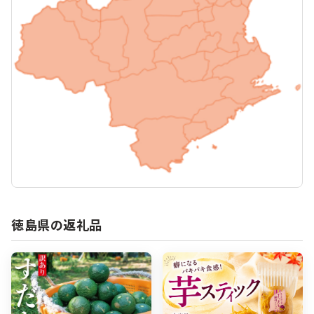
徳島県の返礼品