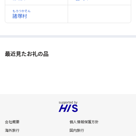
もろつかそん
諸塚村
最近見たお礼の品
会社概要
個人情報保護方針
海外旅行
国内旅行