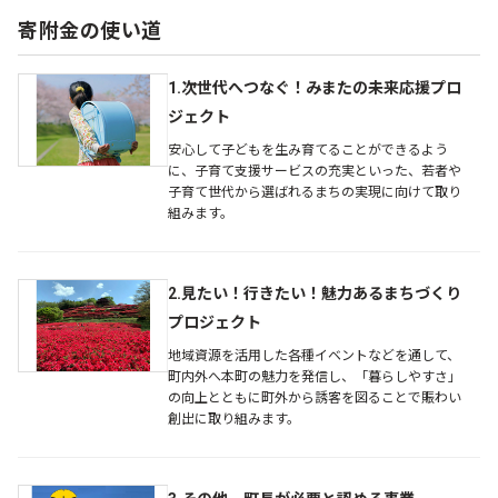
寄附金の使い道
1.次世代へつなぐ！みまたの未来応援プロ
ジェクト
安心して子どもを生み育てることができるよう
に、子育て支援サービスの充実といった、若者や
子育て世代から選ばれるまちの実現に向けて取り
組みます。
2.見たい！行きたい！魅力あるまちづくり
プロジェクト
地域資源を活用した各種イベントなどを通して、
町内外へ本町の魅力を発信し、「暮らしやすさ」
の向上とともに町外から誘客を図ることで賑わい
創出に取り組みます。