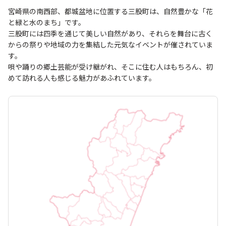
宮崎県の南西部、都城盆地に位置する三股町は、自然豊かな「花
と緑と水のまち」です。
三股町には四季を通じて美しい自然があり、それらを舞台に古く
からの祭りや地域の力を集結した元気なイベントが催されていま
す。
唄や踊りの郷土芸能が受け継がれ、そこに住む人はもちろん、初
めて訪れる人も感じる魅力があふれています。