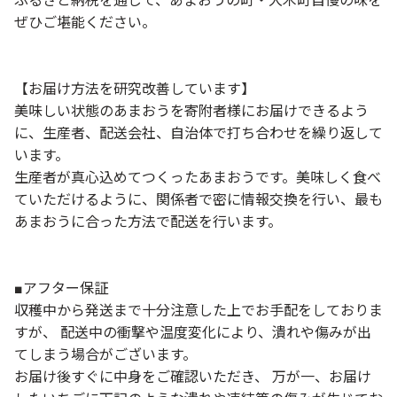
ふるさと納税を通じて、あまおうの町・大木町自慢の味を
ぜひご堪能ください。
【お届け方法を研究改善しています】
美味しい状態のあまおうを寄附者様にお届けできるよう
に、生産者、配送会社、自治体で打ち合わせを繰り返して
います。
生産者が真心込めてつくったあまおうです。美味しく食べ
ていただけるように、関係者で密に情報交換を行い、最も
あまおうに合った方法で配送を行います。
■アフター保証
収穫中から発送まで十分注意した上でお手配をしておりま
すが、 配送中の衝撃や温度変化により、潰れや傷みが出
てしまう場合がございます。
お届け後すぐに中身をご確認いただき、 万が一、お届け