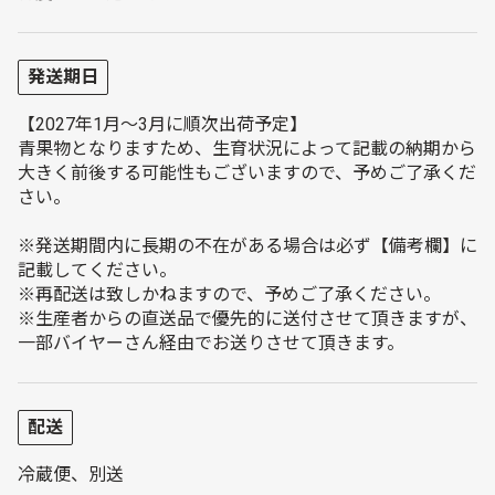
発送期日
【2027年1月～3月に順次出荷予定】
青果物となりますため、生育状況によって記載の納期から
大きく前後する可能性もございますので、予めご了承くだ
さい。
※発送期間内に長期の不在がある場合は必ず【備考欄】に
記載してください。
※再配送は致しかねますので、予めご了承ください。
※生産者からの直送品で優先的に送付させて頂きますが、
一部バイヤーさん経由でお送りさせて頂きます。
配送
冷蔵便、別送