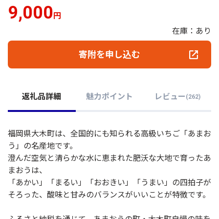
9,000
円
在庫：あり
寄附を申し込む
返礼品詳細
魅力ポイント
レビュー
(
262
)
福岡県大木町は、全国的にも知られる高級いちご「あまお
う」の名産地です。
澄んだ空気と清らかな水に恵まれた肥沃な大地で育ったあ
まおうは、
「あかい」「まるい」「おおきい」「うまい」の四拍子が
そろった、酸味と甘みのバランスがいいことが特徴です。