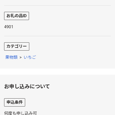
お礼の品ID
4901
カテゴリー
果物類
>
いちご
お申し込みについて
申込条件
何度も申し込み可