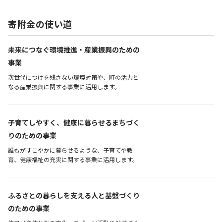
寄附金の使い道
未来につなぐ環境推進・産業振興のための
事業
次世代につけを残さない環境対策や、町の活力と
なる産業振興に関する事業に活用します。
子育てしやすく、健康に暮らせるまちづく
りのための事業
誰もがすこやかに暮らせるような、子育てや教
育、健康福祉の充実に関する事業に活用します。
ふるさとの暮らしを支える人と基盤づくり
のための事業