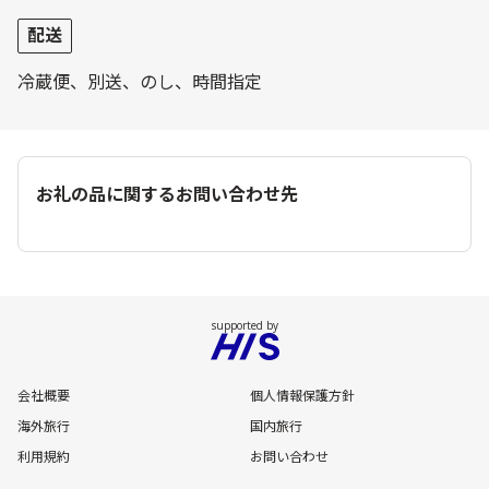
配送
冷蔵便、別送、のし、時間指定
お礼の品に関するお問い合わせ先
会社概要
個人情報保護方針
海外旅行
国内旅行
利用規約
お問い合わせ