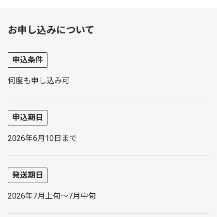
お申し込みについて
申込条件
何度も申し込み可
申込期日
2026年6月10日まで
発送期日
2026年7月上旬～7月中旬