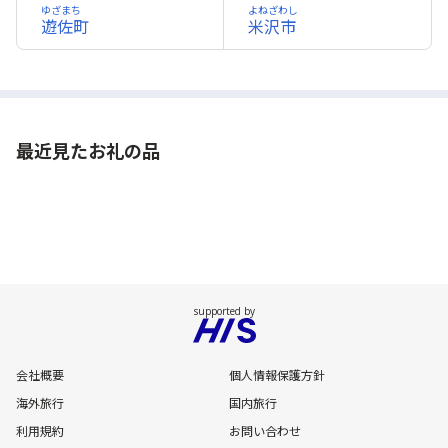
ゆざまち
よねざわし
遊佐町
米沢市
最近見たお礼の品
会社概要
個人情報保護方針
海外旅行
国内旅行
利用規約
お問い合わせ