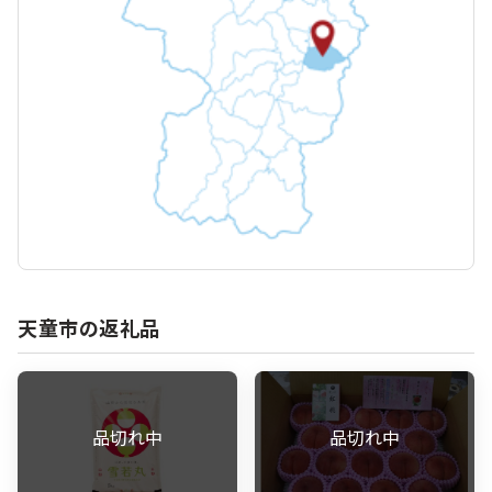
天童市の返礼品