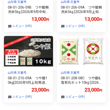
山形県 天童市
山形県 天童市
08-01-206-09B つや姫無
08-01-206-09A つや姫無
洗米5kg [2026年9月中旬発
洗米5kg [2026年9月上旬発
送・令和7年産]
送・令和7年産]
13,000
13,000
円
円
レビュー (0件)
レビュー (0件)
山形県 天童市
山形県 天童市
08-01-210-09A つや姫1
08-01-208-08C つや姫&
0kg[2026年9月上旬発送・
雪若丸セット10kg [2026年
令和7年産]
8月下旬発送・令和7年産]
23,000
23,000
円
円
レビュー (0件)
レビュー (0件)