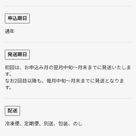
申込期日
通年
発送期日
初回は、お申込み月の翌月中旬～月末までに発送いたしま
す。
なお2回目以降も、毎月中旬～月末までに発送となりま
す。
配送
冷凍便、定期便、別送、包装、のし