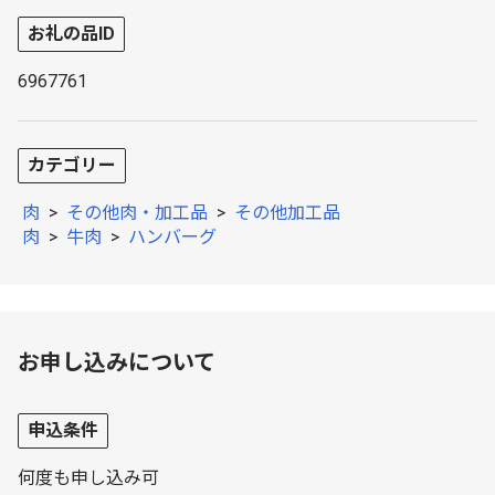
お礼の品ID
6967761
カテゴリー
肉
>
その他肉・加工品
>
その他加工品
肉
>
牛肉
>
ハンバーグ
お申し込みについて
申込条件
何度も申し込み可