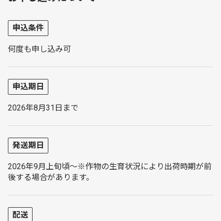
申込条件
何度も申し込み可
申込期日
2026年8月31日まで
発送期日
2026年9月上旬頃～※作物の生育状況により出荷時期が前
後する場合があります。
配送