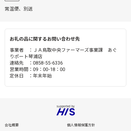
常温便、別送
お礼の品に関するお問い合わせ先
事業者 ：ＪＡ鳥取中央ファーマーズ事業課 あぐ
りポート琴浦店
連絡先 ：0858-55-6336
営業時間：09：00-18：00
定休日 ：年末年始
会社概要
個人情報保護方針