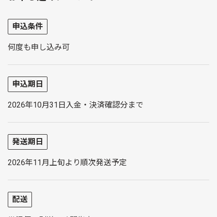
申込条件
何度も申し込み可
申込期日
2026年10月31日入金・決済確認分まで
発送期日
2026年11月上旬より順次発送予定
配送