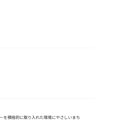
ーを積極的に取り入れた環境にやさしいまち