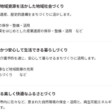
地域資源を活かした地域社会づくり
遺産、歴史的遺構をまちづくりに活かします。
保存・整備・活用
をはじめとした産業遺産の保存・整備・活用 など
かつ安心して生活できる暮らしづくり
介護予防を通じ、安心して暮らせるまちづくりに活用します。
など地域医療の充実
ちづくり など
る美しく快適なふるさとづくり
市内に花々など、恵まれた自然環境の保全・活用と、再生可能エネルギ
す。