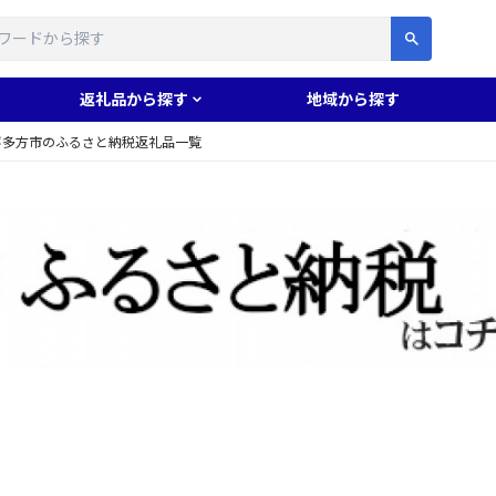
す
返礼品から探す
地域から探す
喜多方市のふるさと納税返礼品一覧