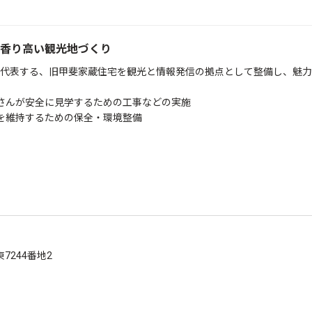
香り高い観光地づくり
代表する、旧甲斐家蔵住宅を観光と情報発信の拠点として整備し、魅力
んが安全に見学するための工事などの実施
維持するための保全・環境整備
東7244番地2