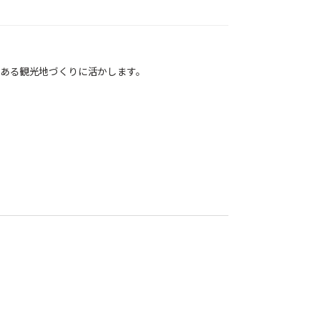
ある観光地づくりに活かします。