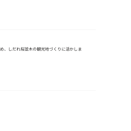
め、しだれ桜並木の観光地づくりに活かしま