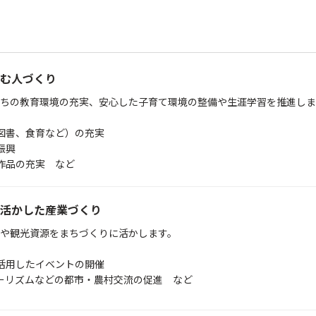
む人づくり
ちの教育環境の充実、安心した子育て環境の整備や生涯学習を推進しま
書、食育など）の充実
振興
品の充実 など
活かした産業づくり
や観光資源をまちづくりに活かします。
用したイベントの開催
リズムなどの都市・農村交流の促進 など