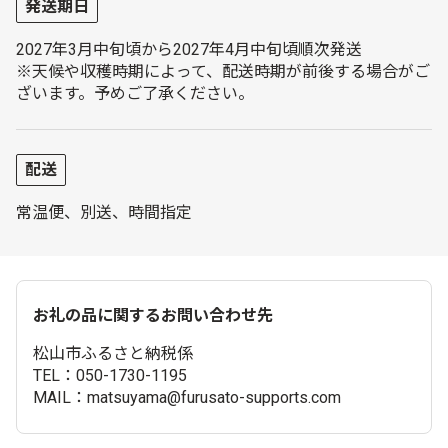
発送期日
2027年3月中旬頃から2027年4月中旬頃順次発送
※天候や収穫時期によって、配送時期が前後する場合がご
ざいます。予めご了承ください。
配送
常温便、別送、時間指定
お礼の品に関するお問い合わせ先
松山市ふるさと納税係
TEL：050-1730-1195
MAIL：matsuyama@furusato-supports.com