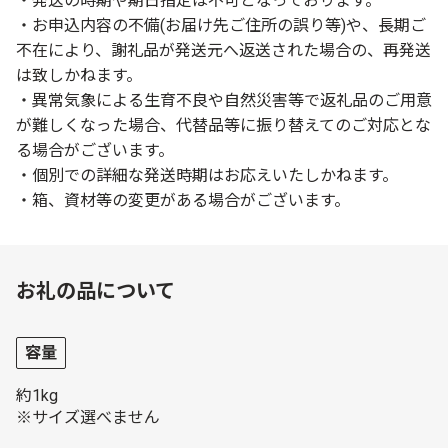
・発送の時期や期日指定は不可となっております。
・お申込内容の不備(お届け先ご住所の誤り等)や、長期ご
不在により、謝礼品が発送元へ返送された場合の、再発送
は致しかねます。
・異常気象による生育不良や自然災害等で返礼品のご用意
が難しくなった場合、代替品等に振り替えてのご対応とな
る場合がございます。
・個別での詳細な発送時期はお応えいたしかねます。
・箱、資材等の変更がある場合がございます。
お礼の品について
容量
約1kg
※サイズ選べません