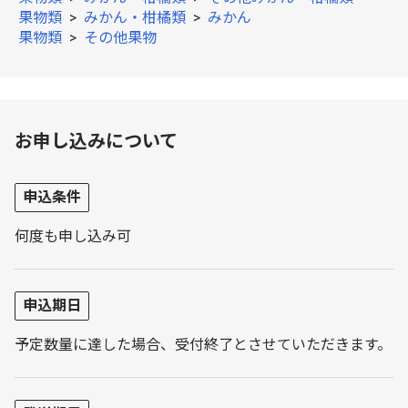
果物類
>
みかん・柑橘類
>
みかん
果物類
>
その他果物
お申し込みについて
申込条件
何度も申し込み可
申込期日
予定数量に達した場合、受付終了とさせていただきます。