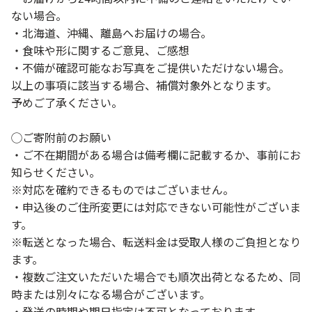
ない場合。
・北海道、沖縄、離島へお届けの場合。
・食味や形に関するご意見、ご感想
・不備が確認可能なお写真をご提供いただけない場合。
以上の事項に該当する場合、補償対象外となります。
予めご了承ください。
◯ご寄附前のお願い
・ご不在期間がある場合は備考欄に記載するか、事前にお
知らせください。
※対応を確約できるものではございません。
・申込後のご住所変更には対応できない可能性がございま
す。
※転送となった場合、転送料金は受取人様のご負担となり
ます。
・複数ご注文いただいた場合でも順次出荷となるため、同
時または別々になる場合がございます。