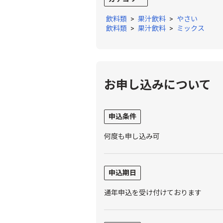
飲料類
>
果汁飲料
>
やさい
飲料類
>
果汁飲料
>
ミックス
お申し込みについて
申込条件
何度も申し込み可
申込期日
通年申込を受け付けております