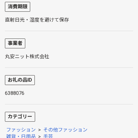
消費期限
直射日光・湿度を避けて保存
事業者
丸安ニット株式会社
お礼の品ID
6388076
カテゴリー
ファッション
>
その他ファッション
雑貨・日用品
>
手芸