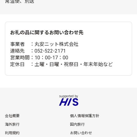
常温便、別送
お礼の品に関するお問い合わせ先
事業者 ：丸安ニット株式会社
連絡先 ：052-522-2171
営業時間：10：00-17：00
定休日 ：土曜・日曜・祝祭日・年末年始など
会社概要
個人情報保護方針
海外旅行
国内旅行
利用規約
お問い合わせ