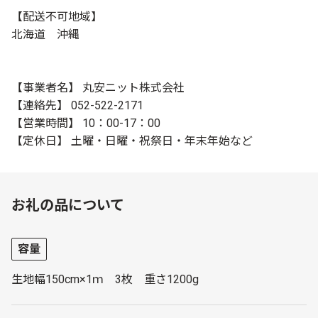
【配送不可地域】
北海道 沖縄
【事業者名】 丸安ニット株式会社
【連絡先】 052-522-2171
【営業時間】 10：00-17：00
【定休日】 土曜・日曜・祝祭日・年末年始など
お礼の品について
容量
生地幅150cm×1ｍ 3枚 重さ1200g