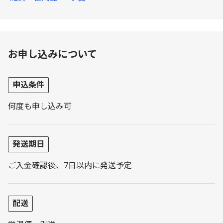
お申し込みについて
申込条件
何度も申し込み可
発送期日
ご入金確認後、7日以内に発送予定
配送