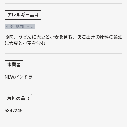
アレルギー品目
小麦
豚肉
大豆
豚肉、うどんに大豆と小麦を含む、あご出汁の原料の醬油
に大豆と小麦を含む
事業者
NEWパンドラ
お礼の品ID
5347245