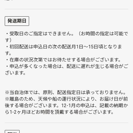
発送期日
・受取日のご指定はできません。（お時間の指定は可能で
す）
・初回配送は申込日の次の配送月1日〜15日頃となりま
す。
・在庫の状況次第ではお待たせする場合がございます。
・申込が多くなった場合は、配送に遅れが生じる場合がご
ざいます。
※当自治体では、原則、配送指定日は承っておりません。
※離島のため、天候や船の運行状況により、お届け日が前
後する場合がございます。12-1月の申込は、記載の納期か
ら1-2ヶ月ほどお時間を頂戴する場合がございます。