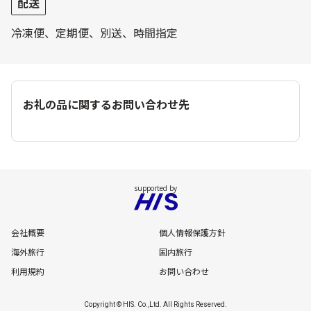
配送
冷凍便、定期便、別送、時間指定
お礼の品に関するお問い合わせ先
会社概要
個人情報保護方針
海外旅行
国内旅行
利用規約
お問い合わせ
Copyright © HIS. Co.,Ltd. All Rights Reserved.