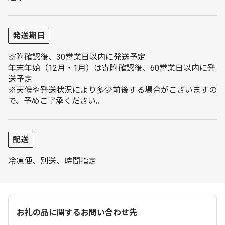
発送期日
寄附確認後、30営業日以内に発送予定
年末年始（12月・1月）は寄附確認後、60営業日以内に発
送予定
※天候や発送状況により多少前後する場合がございますの
で、予めご了承ください。
配送
冷凍便、別送、時間指定
お礼の品に関するお問い合わせ先