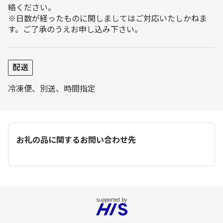
絡ください。
※日数が経ったものに関しましてはご対応いたしかねま
す。ご了承のうえお申し込み下さい。
配送
冷凍便、別送、時間指定
お礼の品に関するお問い合わせ先