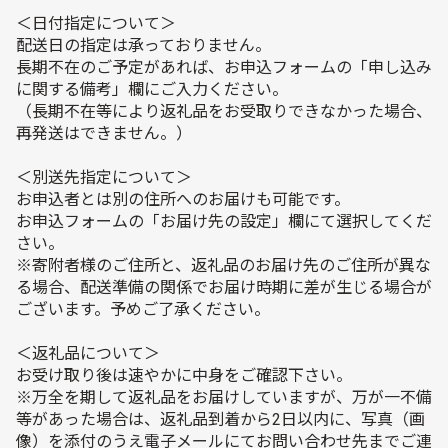
＜日付指定について＞
配送日の指定は承っておりません。
長期不在のご予定があれば、お申込フォームの「申し込み
に関する備考」欄にご入力ください。
（長期不在等により返礼品をお受取りできなかった場合、
再発送はできません。）
＜別送先指定について＞
お申込者とは別の住所へのお届けも可能です。
お申込フォームの「お届け先の設定」欄にて選択してくだ
さい。
※寄附者様のご住所と、返礼品のお届け先のご住所が異な
る場合、配送準備の関係でお届け時期に差が生じる場合が
ございます。予めご了承ください。
＜返礼品について＞
お受け取り後は速やかに中身をご確認下さい。
※万全を期して返礼品をお届けしていますが、万が一不備
等があった場合は、返礼品到着から2日以内に、写真（画
像）を添付のうえ電子メールにてお問い合わせ先までご連