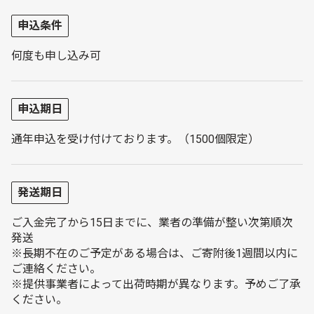
申込条件
何度も申し込み可
申込期日
通年申込を受け付けております。（1500個限定）
発送期日
ご入金完了から15日までに、業者の準備が整い次第順次
発送
※長期不在のご予定がある場合は、ご寄附後1週間以内に
ご連絡ください。
※提供事業者によって出荷時期が異なります。予めご了承
ください。