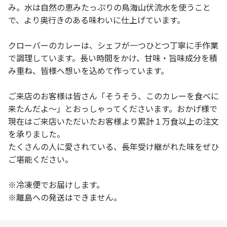
み。水は自然の恵みたっぷりの鳥海山伏流水を使うこと
で、より奥行きのある味わいに仕上げています。
クローバーのカレーは、シェフが一つひとつ丁寧に手作業
で調理しています。長い時間をかけ、甘味・旨味成分を積
み重ね、皆様へ想いを込めて作っています。
ご来店のお客様は皆さん「そうそう、このカレーを食べに
来たんだよ～」とおっしゃってくださいます。おかげ様で
現在はご来店いただいたお客様より累計１万食以上の注文
を承りました。
たくさんの人に愛されている、長年受け継がれた味をぜひ
ご堪能ください。
※冷凍便でお届けします。
※離島への発送はできません。