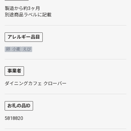
製造から約3ヶ月
別途商品ラベルに記載
アレルギー品目
卵
小麦
えび
事業者
ダイニングカフェ クローバー
お礼の品ID
5818820