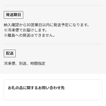
発送期日
納入確認から30営業日以内に発送予定になります。
※冷凍便でお届けします。
※離島への発送はできません。
配送
冷凍便、別送、時間指定
お礼の品に関するお問い合わせ先