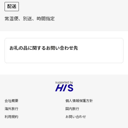
配送
常温便、別送、時間指定
お礼の品に関するお問い合わせ先
会社概要
個人情報保護方針
海外旅行
国内旅行
利用規約
お問い合わせ