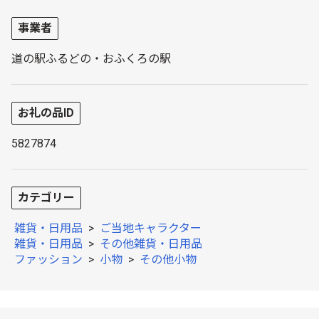
事業者
道の駅ふるどの・おふくろの駅
お礼の品ID
5827874
カテゴリー
雑貨・日用品
>
ご当地キャラクター
雑貨・日用品
>
その他雑貨・日用品
ファッション
>
小物
>
その他小物