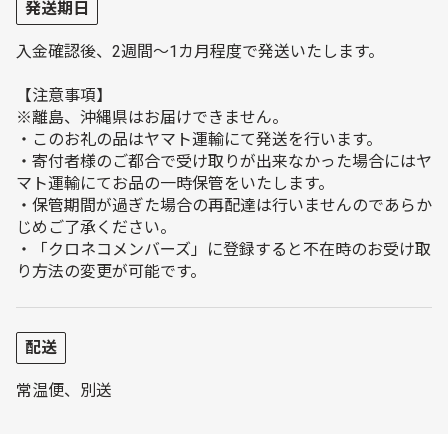
発送期日
入金確認後、2週間～1カ月程度で発送いたします。
【注意事項】
※離島、沖縄県はお届けできません。
・このお礼の品はヤマト運輸にて発送を行います。
・寄付者様のご都合で受け取りが出来なかった場合にはヤ
マト運輸にてお品の一時保管をいたします。
・保管期間が過ぎた場合の再配達は行いませんのであらか
じめご了承ください。
・「クロネコメンバーズ」に登録すると不在時のお受け取
り方法の変更が可能です。
配送
常温便、別送