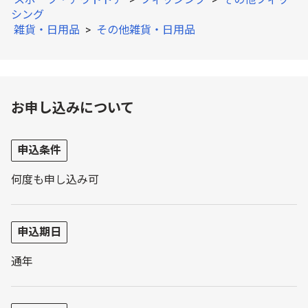
シング
雑貨・日用品
>
その他雑貨・日用品
お申し込みについて
申込条件
何度も申し込み可
申込期日
通年