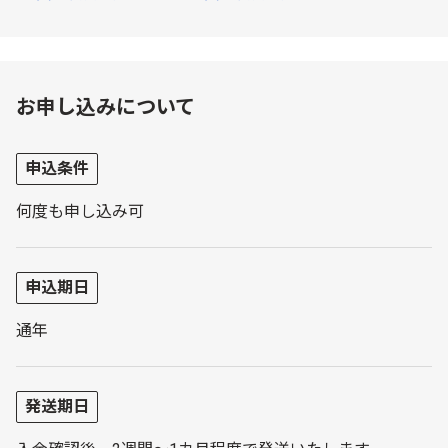
お申し込みについて
申込条件
何度も申し込み可
申込期日
通年
発送期日