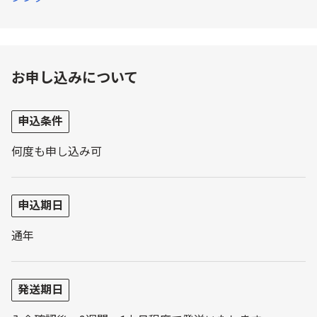
お申し込みについて
申込条件
何度も申し込み可
申込期日
通年
発送期日