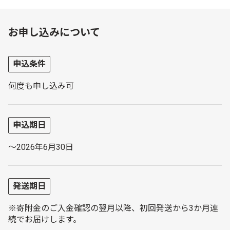
お申し込みについて
申込条件
何度も申し込み可
申込期日
～2026年6月30日
発送期日
※寄附金のご入金確認の翌月以降、初回発送から3か月連
続でお届けします。