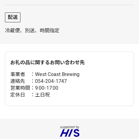
配送
冷蔵便、別送、時間指定
お礼の品に関するお問い合わせ先
事業者 ：West Coast Brewing
連絡先 ：054-204-1747
営業時間：9:00-17:00
定休日 ：土日祝