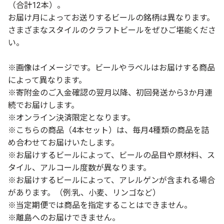
（合計12本）。
お届け月によってお送りするビールの銘柄は異なります。
さまざまなスタイルのクラフトビールをぜひご堪能くださ
い。
※画像はイメージです。ビールやラベルはお届けする商品
によって異なります。
※寄附金のご入金確認の翌月以降、初回発送から3か月連
続でお届けします。
※オンライン決済限定となります。
※こちらの商品（4本セット）は、毎月4種類の商品を詰
め合わせてお届けいたします。
※お届けするビールによって、ビールの品目や原材料、ス
タイル、アルコール度数が異なります。
※お届けするビールによって、アレルゲンが含まれる場合
があります。（例:乳、小麦、リンゴなど）
※当定期便では商品を指定することはできません。
※離島へのお届けできません。