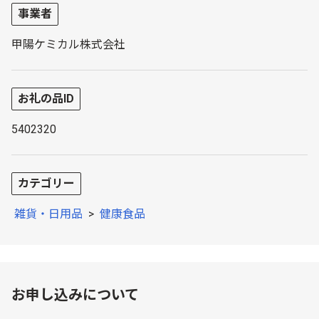
事業者
甲陽ケミカル株式会社
お礼の品ID
5402320
カテゴリー
雑貨・日用品
>
健康食品
お申し込みについて