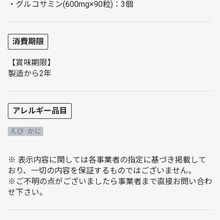
・グルコサミン(600mg×90粒)：3個
消費期限
【賞味期限】
製造から2年
アレルギー品目
えび
かに
※ 表示内容に関しては各事業者の指定に基づき掲載して
おり、一切の内容を保証するものではございません。
※ご不明の点がございましたら事業者まで直接お問い合わ
せ下さい。