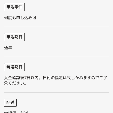
申込条件
何度も申し込み可
申込期日
通年
発送期日
入金確認後7日以内。日付の指定は致しかねますのでご了
承ください。
配送