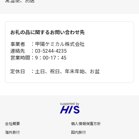
常温便、別送
お礼の品に関するお問い合わせ先
事業者 ：甲陽ケミカル株式会社
連絡先 ：03-5244-4235
営業時間：9：00-17：45
定休日 ：土日、祝日、年末年始、お盆
会社概要
個人情報保護方針
海外旅行
国内旅行