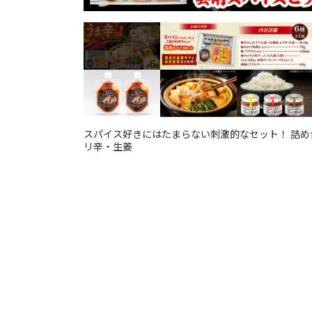
スパイス好きにはたまらない刺激的なセット！ 詰め合
リ辛・生姜