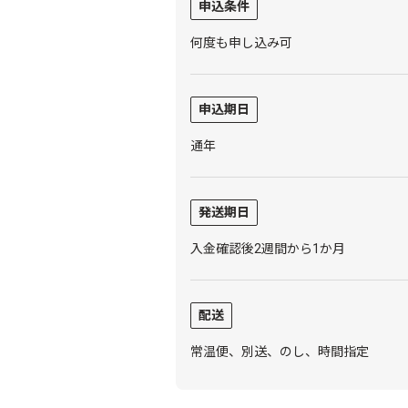
申込条件
何度も申し込み可
申込期日
通年
発送期日
入金確認後2週間から1か月
配送
常温便、別送、のし、時間指定