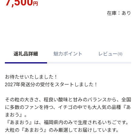
7,500
円
在庫：あり
返礼品詳細
魅力ポイント
レビュー
(
0
)
お待たせいたしました！
2027年発送分の受付をスタートしました！
その粒の大きさ、程良い酸味と甘みのバランスから、全国
に多数のファンを持つ、イチゴの中でも大人気の品種『あ
まおう』。
『あまおう』は、福岡県内のみで生産されるいちごです。
大粒の『あまおう』のみ厳選してお届けしています。