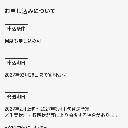
お申し込みについて
申込条件
何度も申し込み可
申込期日
2027年02月28日まで寄附受付
発送期日
2027年2月上旬～2027年3月下旬発送予定
※生育状況・収穫状況等により前後する場合があります。
■寄附申込について■