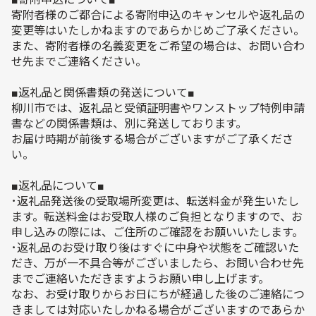
寄附者様のご都合による寄附申込のキャンセルや返礼品の
変更等はいたしかねますのであらかじめご了承ください。
また、寄附者様の名義変更をご希望の場合は、お問い合わ
せ先までご連絡ください。
■返礼品と関係書類の発送について■
柳川市では、返礼品と受領証明書やワンストップ特例申請
書などの関係書類は、別に発送しております。
お届け時期が前後する場合がございますがご了承くださ
い。
■返礼品について■
･返礼品発送後の受取場所変更は、転送料金が発生いたし
ます。転送料金はお受取人様のご負担となりますので、お
申し込みの際には、ご住所のご確認をお願いいたします。
･返礼品のお受け取り後はすぐに中身や状態をご確認いた
だき、万が一不具合等がございましたら、お問い合わせ先
までご連絡いただきますようお願い申し上げます。
なお、お受け取りからお日にちが経過した後のご連絡につ
きましては対応いたしかねる場合がございますのであらか