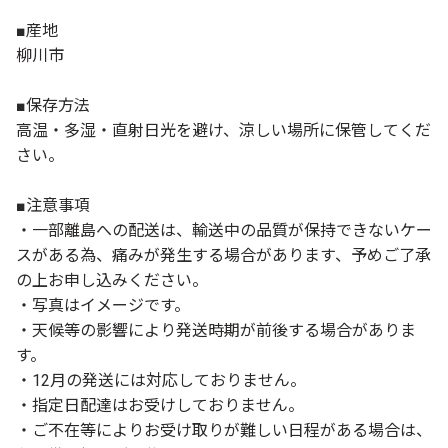
■産地
柳川市
■保存方法
高温・多湿・直射日光を避け、涼しい場所に保管してくだ
さい。
■注意事項
・一部離島への配送は、輸送中の品質が保持できないケー
スがある為、痛みが発生する場合があります、予めご了承
の上お申し込みください。
・写真はイメージです。
・天候等の影響により発送時期が前後する場合がありま
す。
・12月の発送には対応しておりません。
・指定日配達はお受けしておりません。
・ご不在等によりお受け取りが難しい日程がある場合は、