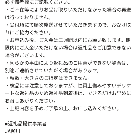
必ず備考欄にご記載ください。
・ご不在等によりお受け取りいただけなかった場合の再送
は行っておりません。
・受付順にて順次発送させていただきますので、お受け取
りにご協力ください。
・お申込み後、ご入金は二週間以内にお願い致します。期
限内にご入金いただけない場合は返礼品をご用意できない
場合がございます。
・何らかの事由により返礼品のご用意ができない場合は、
別途ご連絡させていただく場合があります。
・粒数・大きさのご指定はできません。
・検品には注意しておりますが、性質上傷みやすいデリケ
ートな返礼品のため返礼品到着後は、できるだけお早めに
お召しあがりください。
・上記内容を予めご了承の上、お申し込みください。
■返礼品提供事業者
JA柳川