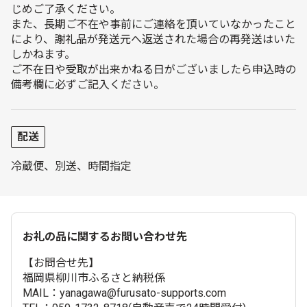
じめご了承ください。
また、長期ご不在や事前にご連絡を頂いていなかったこと
により、謝礼品が発送元へ返送された場合の再発送はいた
しかねます。
ご不在日や受取が出来かねる日がございましたら申込時の
備考欄に必ずご記入ください。
配送
冷蔵便、別送、時間指定
お礼の品に関するお問い合わせ先
【お問合せ先】
福岡県柳川市ふるさと納税係
MAIL：yanagawa@furusato-supports.com