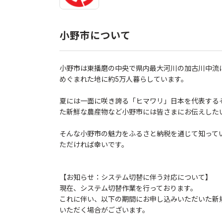
小野市について
小野市は東播磨の中央で県内最大河川の加古川中流
めぐまれた地に約5万人暮らしています。
夏には一面に咲き誇る「ヒマワリ」日本を代表する
た新鮮な農産物など小野市には皆さまにお伝えした
そんな小野市の魅力をふるさと納税を通じて知って
ただければ幸いです。
【お知らせ：システム切替に伴う対応について】
現在、システム切替作業を行っております。
これに伴い、以下の期間にお申し込みいただいた新
いただく場合がございます。