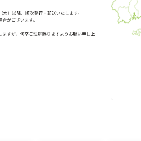
日（水）以降、順次発行・郵送いたします。
場合がございます。
しますが、何卒ご理解賜りますようお願い申し上