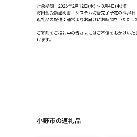
対象期間：2026年2月12日(木) ～ 3月4日(水)頃
寄附金受領証明書：システム切替完了予定の3月4
返礼品の配送：通常よりお届けにお時間をいただく
ご寄附をご検討中の皆さまにはご不便をおかけいた
げます。
小野市の返礼品