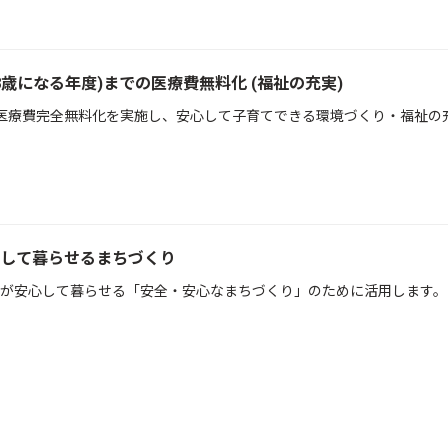
8歳になる年度)までの医療費無料化 (福祉の充実)
医療費完全無料化を実施し、安心して子育てできる環境づくり・福祉の
して暮らせるまちづくり
が安心して暮らせる「安全・安心なまちづくり」のために活用します。