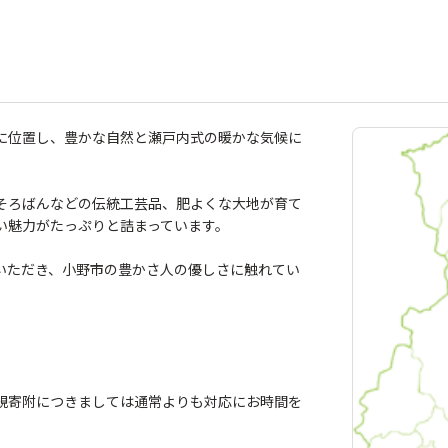
に位置し、豊かな自然と瀬戸内式の暖かな気候に
そろばんなどの伝統工芸品、肥よくな大地が育て
い魅力がたっぷりと詰まっています。
いただき、小野市の豊かさ人の優しさに触れてい
規寄附につきましては通常よりも対応にお時間を