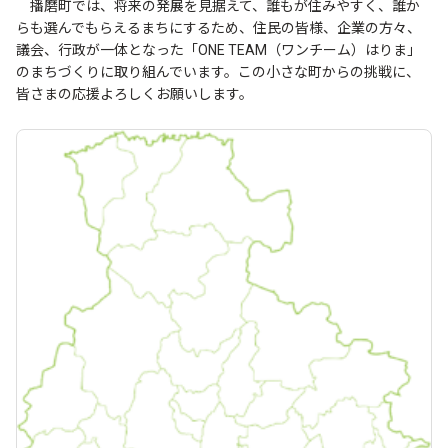
播磨町では、将来の発展を見据えて、誰もが住みやすく、誰か
らも選んでもらえるまちにするため、住民の皆様、企業の方々、
議会、行政が一体となった「ONE TEAM（ワンチーム）はりま」
のまちづくりに取り組んでいます。この小さな町からの挑戦に、
皆さまの応援よろしくお願いします。