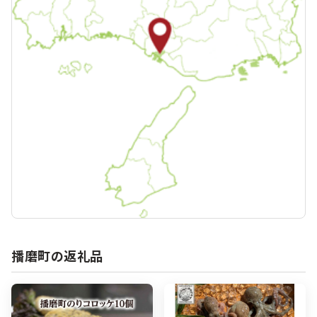
播磨町の返礼品