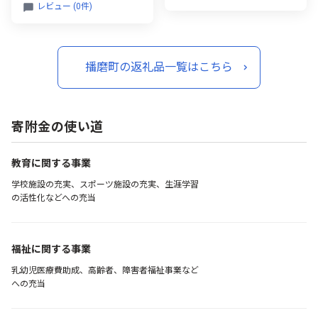
レビュー (0件)
播磨町の返礼品一覧はこちら
寄附金の使い道
教育に関する事業
学校施設の充実、スポーツ施設の充実、生涯学習
の活性化などへの充当
福祉に関する事業
乳幼児医療費助成、高齢者、障害者福祉事業など
への充当