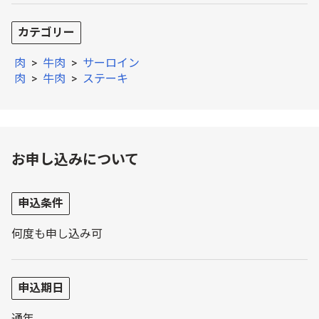
カテゴリー
肉
>
牛肉
>
サーロイン
肉
>
牛肉
>
ステーキ
お申し込みについて
申込条件
何度も申し込み可
申込期日
通年