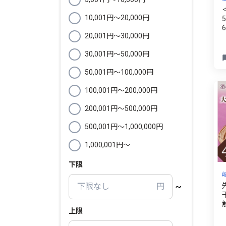
10,001円〜20,000円
20,001円〜30,000円
30,001円〜50,000円
50,001円〜100,000円
100,001円〜200,000円
200,001円〜500,000円
500,001円〜1,000,000円
1,000,001円〜
下限
上限