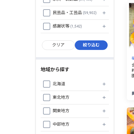
民芸品・工芸品
(59,902)
感謝状等
(1,542)
地域から探す
北海道
東北地方
関東地方
中部地方