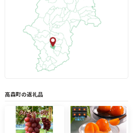
高森町の返礼品