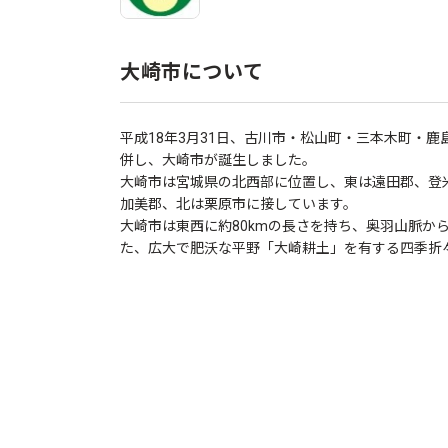
大崎市について
平成18年3月31日、古川市・松山町・三本木町・
併し、大崎市が誕生しました。
大崎市は宮城県の北西部に位置し、東は遠田郡、登
加美郡、北は栗原市に接しています。
大崎市は東西に約80kmの長さを持ち、奥羽山脈か
た、広大で肥沃な平野「大崎耕土」を有する四季折