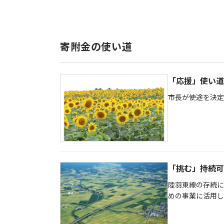
寄附金の使い道
「応援」使い道
市長が使途を決定
「挑む」持続可
陸羽東線の存続に
めの事業に活用し