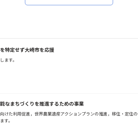
を特定せず大崎市を応援
します。
能なまちづくりを推進するための事業
向けた利用促進，世界農業遺産アクションプランの推進，移住・定住の
ます。