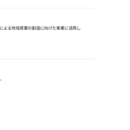
による地域産業の創造に向けた事業に活用し
。