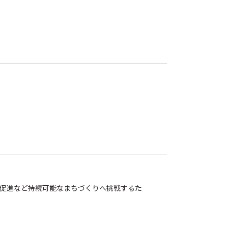
促進など持続可能なまちづくりへ挑戦するた