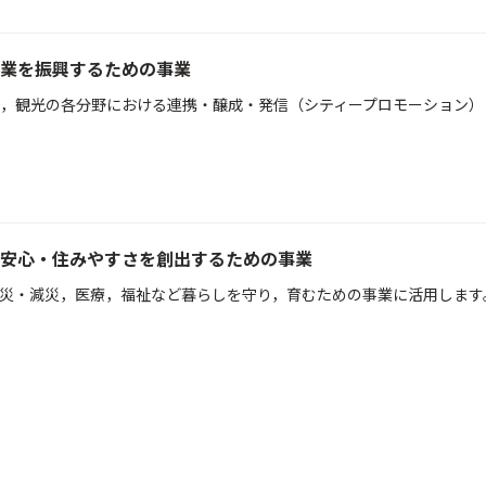
業を振興するための事業
，観光の各分野における連携・醸成・発信（シティープロモーション）
安心・住みやすさを創出するための事業
災・減災，医療，福祉など暮らしを守り，育むための事業に活用します