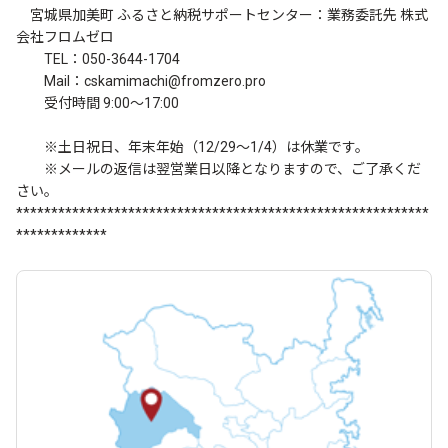
宮城県加美町 ふるさと納税サポートセンター：業務委託先 株式
会社フロムゼロ
TEL：050-3644-1704
Mail：cskamimachi@fromzero.pro
受付時間 9:00～17:00
※土日祝日、年末年始（12/29～1/4）は休業です。
※メールの返信は翌営業日以降となりますので、ご了承くだ
さい。
***********************************************************
*************