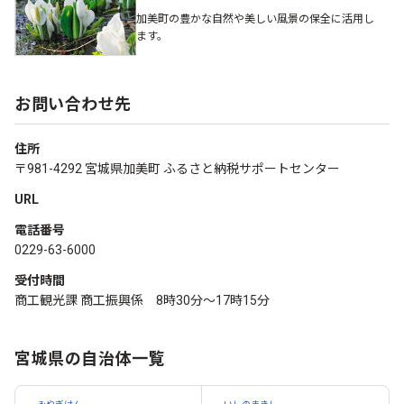
加美町の豊かな自然や美しい風景の保全に活用し
ます。
お問い合わせ先
住所
〒981-4292 宮城県加美町 ふるさと納税サポートセンター
URL
電話番号
0229-63-6000
受付時間
商工観光課 商工振興係 8時30分～17時15分
宮城県の自治体一覧