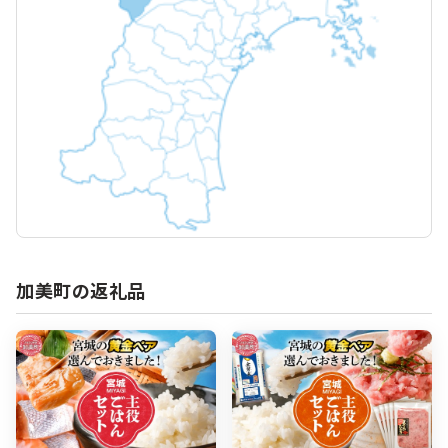
加美町の返礼品