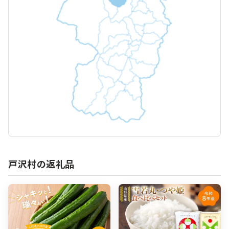
戸沢村の返礼品