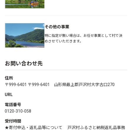
その他の事業
特に指定が無い場合は、お任せ事業として村で決
めさせていただきます。
お問い合わせ先
住所
〒999-6401 〒999-6401 山形県最上郡戸沢村大字古口270
URL
電話番号
0120-310-058
受付時間
★寄付申込・返礼品等について 戸沢村ふるさと納税返礼品事務