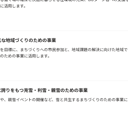
に活用します。
気な地域づくりのための事業
を目標に、まちづくりへの市民参加と、地域課題の解決に向けた地域で
のための事業に活用します。
に誇りをもつ克雪・利雪・親雪のための事業
や、親雪イベントの開催など、雪と共生するまちづくりのための事業に