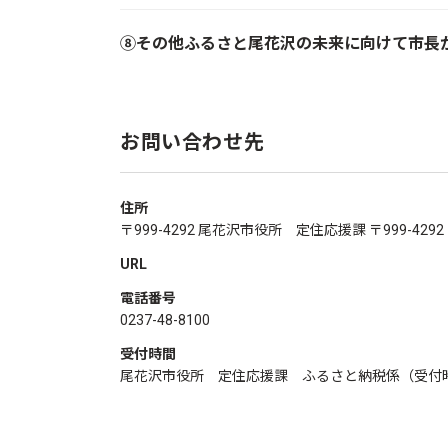
⑧その他ふるさと尾花沢の未来に向けて市長
お問い合わせ先
住所
〒999-4292 尾花沢市役所 定住応援課 〒999-4
URL
電話番号
0237-48-8100
受付時間
尾花沢市役所 定住応援課 ふるさと納税係（受付時間