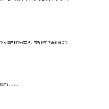
の協働体制の確立や、友好都市や首都圏との
活用します。