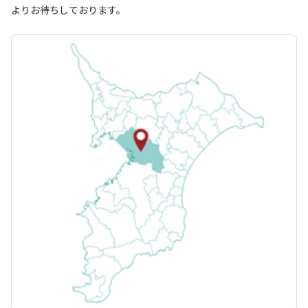
よりお待ちしております。