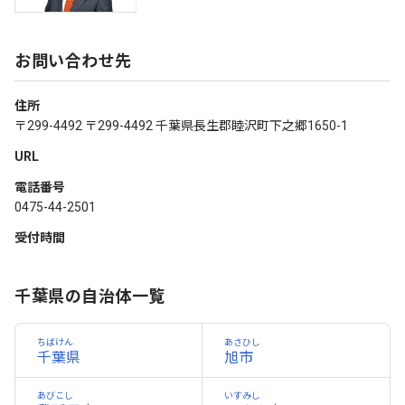
お問い合わせ先
住所
〒299-4492 〒299-4492 千葉県長生郡睦沢町下之郷1650-1
URL
電話番号
0475-44-2501
受付時間
千葉県の自治体一覧
ちばけん
あさひし
千葉県
旭市
あびこし
いすみし