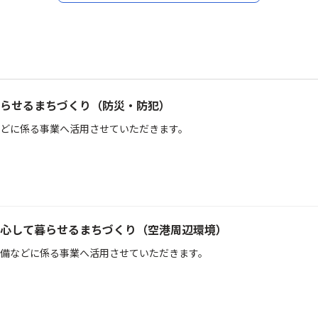
らせるまちづくり（防災・防犯）
どに係る事業へ活用させていただきます。
心して暮らせるまちづくり（空港周辺環境）
備などに係る事業へ活用させていただきます。