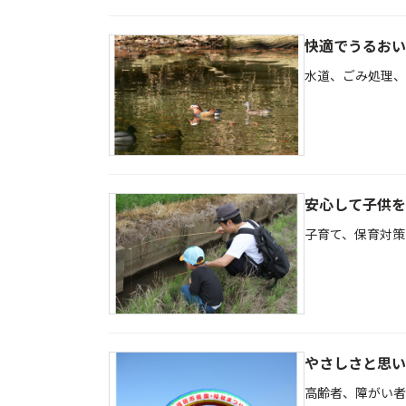
快適でうるおい
水道、ごみ処理、
安心して子供を
子育て、保育対策
やさしさと思い
高齢者、障がい者