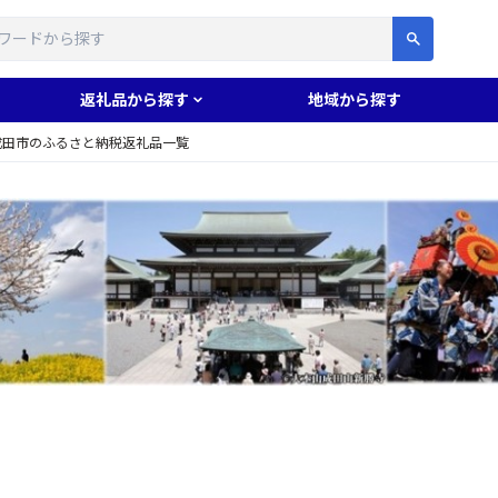
す
返礼品から探す
地域から探す
成田市のふるさと納税返礼品一覧