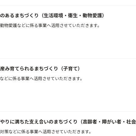
のあるまちづくり（生活環境・衛生・動物愛護）
動物愛護などに係る事業へ活用させていただきます。
産み育てられるまちづくり（子育て）
などに係る事業へ活用させていただきます。
やりに満ちた支え合いのまちづくり（高齢者・障がい者・社会
対策などに係る事業へ活用させていただきます。