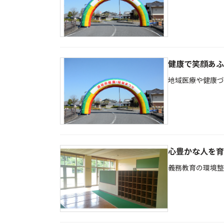
健康で笑顔あふ
地域医療や健康づ
心豊かな人を育
義務教育の環境整