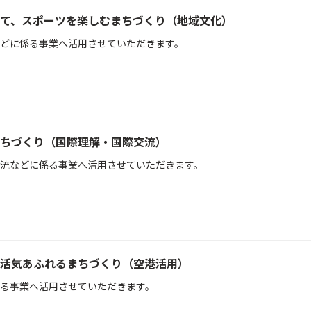
て、スポーツを楽しむまちづくり（地域文化）
どに係る事業へ活用させていただきます。
ちづくり（国際理解・国際交流）
流などに係る事業へ活用させていただきます。
活気あふれるまちづくり（空港活用）
る事業へ活用させていただきます。