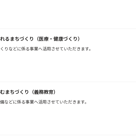
れるまちづくり（医療・健康づくり）
くりなどに係る事業へ活用させていただきます。
むまちづくり（義務教育）
備などに係る事業へ活用させていただきます。