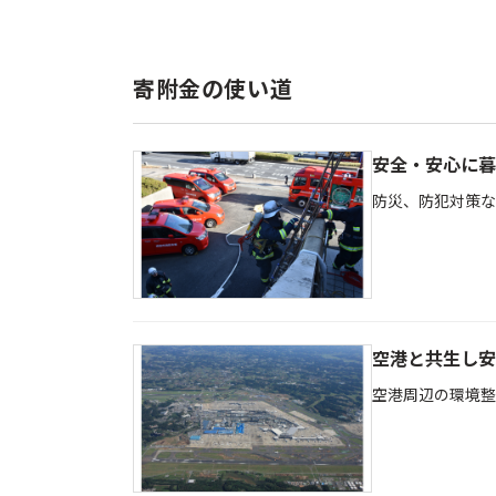
寄附金の使い道
安全・安心に暮
防災、防犯対策な
空港と共生し安
空港周辺の環境整