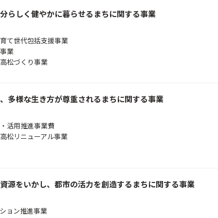
分らしく健やかに暮らせるまちに関する事業
育て世代包括支援事業
事業
高松づくり事業
、多様な生き方が尊重されるまちに関する事業
・活用推進事業費
高松リニューアル事業
資源をいかし、都市の活力を創造するまちに関する事業
ション推進事業