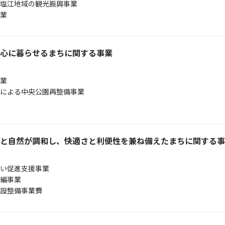
塩江地域の観光振興事業
業
心に暮らせるまちに関する事業
業
による中央公園再整備事業
と自然が調和し、快適さと利便性を兼ね備えたまちに関する事
い促進支援事業
編事業
設整備事業費