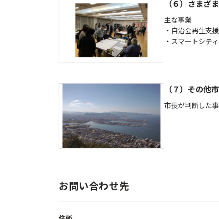
（６）さまざま
主な事業
・自治会再生支援
・スマートシティ
（７）その他市
市長が判断した事
お問い合わせ先
住所