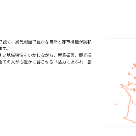
で続く、風光明媚で豊かな自然と都市機能が調和
います。
すい地域特性をいかしながら、産業振興、観光振
全ての人が心豊かに暮らせる「活力にあふれ 創