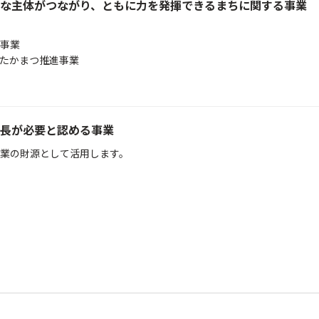
な主体がつながり、ともに力を発揮できるまちに関する事業
事業
たかまつ推進事業
長が必要と認める事業
業の財源として活用します。