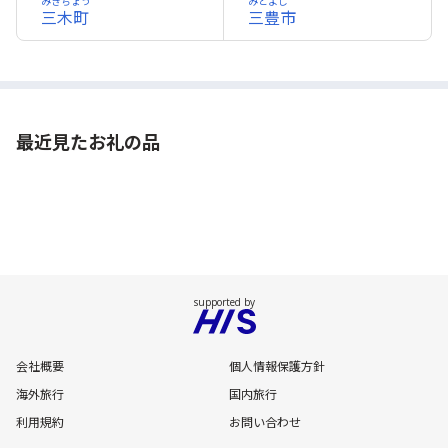
みきちょう
みとよし
三木町
三豊市
最近見たお礼の品
会社概要
個人情報保護方針
海外旅行
国内旅行
利用規約
お問い合わせ